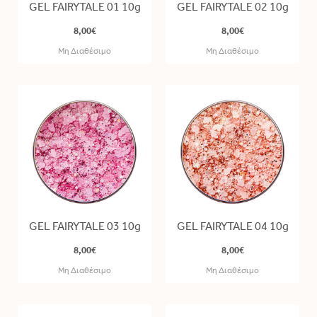
GEL FAIRYTALE 01 10g
GEL FAIRYTALE 02 10g
8,00€
8,00€
Μη Διαθέσιμο
Μη Διαθέσιμο
GEL FAIRYTALE 03 10g
GEL FAIRYTALE 04 10g
8,00€
8,00€
Μη Διαθέσιμο
Μη Διαθέσιμο