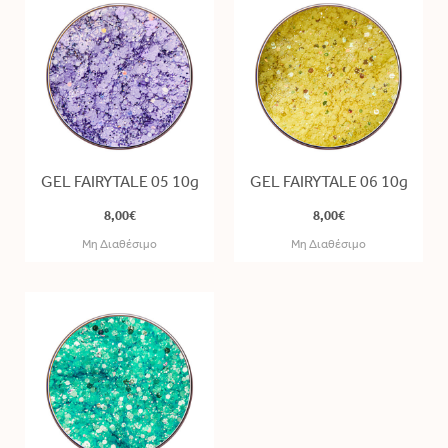
GEL FAIRYTALE 05 10g
GEL FAIRYTALE 06 10g
8,00€
8,00€
Μη Διαθέσιμο
Μη Διαθέσιμο