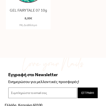
GEL FAIRYTALE 07 10g
8,00€
Μη Διαθέσιμο
Εγγραφή στο Newsletter
Ενημερώσου για μελλοντικές προσφορές!
ΕΓΓΡΑΦΗ
Ελλάδα, Κατερίνη 60100