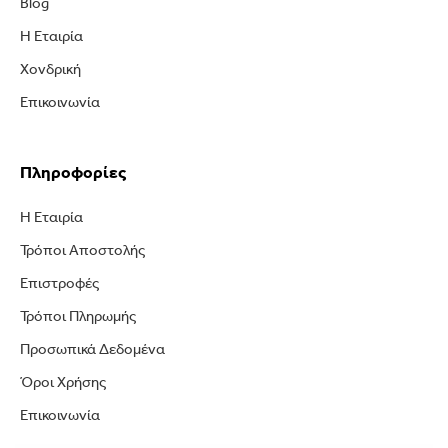
Blog
Η Εταιρία
Χονδρική
Επικοινωνία
Πληροφορίες
Η Εταιρία
Τρόποι Αποστολής
Επιστροφές
Τρόποι Πληρωμής
Προσωπικά Δεδομένα
Όροι Χρήσης
Επικοινωνία