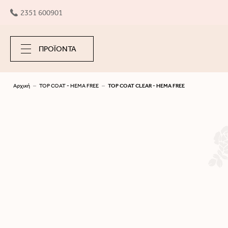
2351 600901
ΠΡΟΪΟΝΤΑ
Αρχική
TOP COAT - HEMA FREE
TOP COAT CLEAR - HEMA FREE