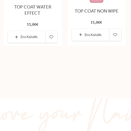
TOP COAT WATER
TOP COAT NON WIPE
EFFECT
11,00€
11,00€
Στο Καλάθι
Στο Καλάθι