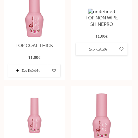
TOP NON WIPE
SHINEPRO
11,00€
TOP COAT THICK
Στο Καλάθι
11,00€
Στο Καλάθι