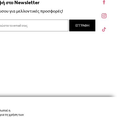
ή στο Newsletter
σου για μελλοντικές προσφορές!
ΕΓΓΡΑΦΗ
λιστεί η
για τη χρήση των