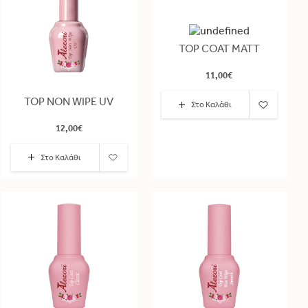
TOP COAT MATT
11,00€
TOP NON WIPE UV
Στο Καλάθι
12,00€
Στο Καλάθι