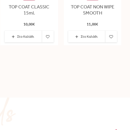
TOP COAT CLASSIC
TOP COAT NON WIPE
15ml.
SMOOTH
10,00€
11,00€
Στο Καλάθι
Στο Καλάθι