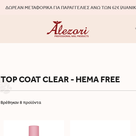
ΔΩΡΕΑΝ ΜΕΤΑΦΟΡΙΚΑ ΓΙΑ ΠΑΡΑΓΓΕΛΙΕΣ ΑΝΩ ΤΩΝ 62€ (ΛΙΑΝΙΚ
TOP COAT CLEAR - HEMA FREE
Βρέθηκαν 8 προϊόντα