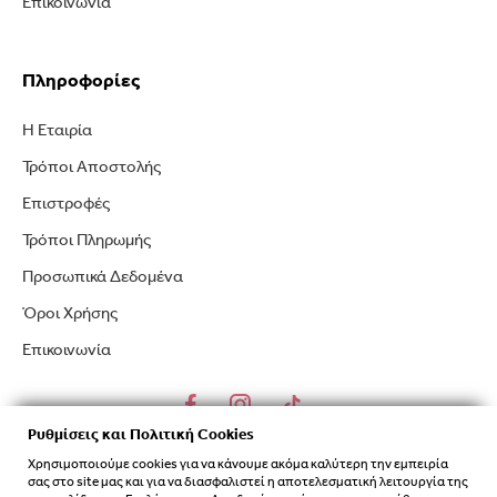
Επικοινωνία
Πληροφορίες
Η Εταιρία
Τρόποι Αποστολής
Επιστροφές
Τρόποι Πληρωμής
Προσωπικά Δεδομένα
Όροι Χρήσης
Επικοινωνία
Ρυθμίσεις και Πολιτική Cookies
Χρησιμοποιούμε cookies για να κάνουμε ακόμα καλύτερη την εμπειρία
σας στο site μας και για να διασφαλιστεί η αποτελεσματική λειτουργία της