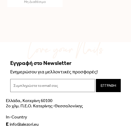
Μη Διαθέσιμο
Εγγραφή στο Newsletter
Ενημερώσου για μελλοντικές προσφορές!
ΕΓΓΡΑΦΗ
Ελλάδα, Κατερίνη 60100
2ο χλμ. Π.Ε.Ο. Κατερίνης-Θεσσαλονίκης
In-Country
E
info@alezori.eu