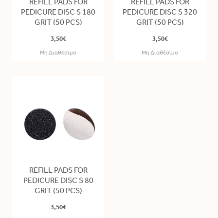
REFILL PADS FOR
REFILL PADS FOR
PEDICURE DISC S 180
PEDICURE DISC S 320
GRIT (50 PCS)
GRIT (50 PCS)
3,50€
3,50€
Μη Διαθέσιμο
Μη Διαθέσιμο
REFILL PADS FOR
PEDICURE DISC S 80
GRIT (50 PCS)
3,50€