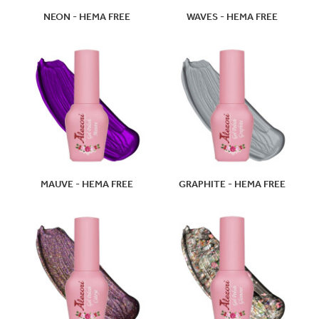
NEON - HEMA FREE
WAVES - HEMA FREE
MAUVE - HEMA FREE
GRAPHITE - HEMA FREE