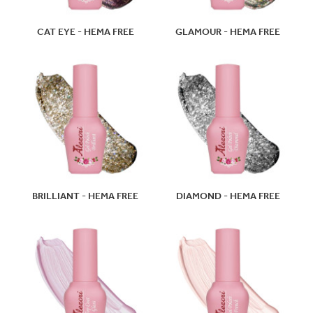
CAT EYE - HEMA FREE
GLAMOUR - HEMA FREE
BRILLIANT - HEMA FREE
DIAMOND - HEMA FREE