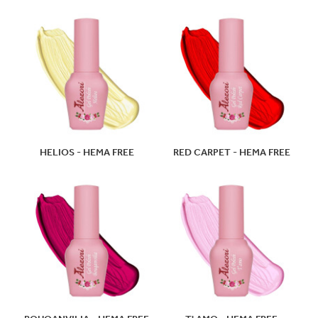
HELIOS - HEMA FREE
RED CARPET - HEMA FREE