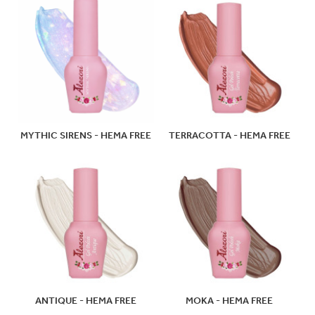
MYTHIC SIRENS - HEMA FREE
TERRACOΤTA - HEMA FREE
ANTIQUE - HEMA FREE
ΜΟΚΑ - HEMA FREE