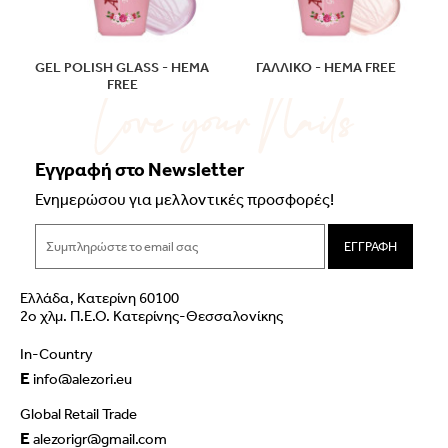
GEL POLISH GLASS - HEMA
ΓΑΛΛΙΚΟ - HEMA FREE
FREE
Εγγραφή στο Newsletter
Ενημερώσου για μελλοντικές προσφορές!
ΕΓΓΡΑΦΗ
Ελλάδα, Κατερίνη 60100
2ο χλμ. Π.Ε.Ο. Κατερίνης-Θεσσαλονίκης
In-Country
E
info@alezori.eu
Global Retail Trade
E
alezorigr@gmail.com