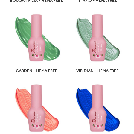
BOUQANVILIA - HEMA FREE
T' AMO - HEMA FREE
GARDEN - HEMA FREE
VIRIDIAN - HEMA FREE