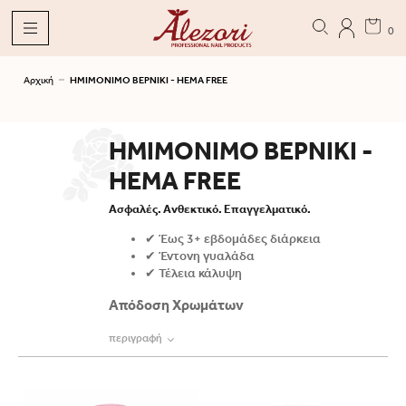
0
Αρχική
ΗΜΙΜΟΝΙΜΟ ΒΕΡΝΙΚΙ - HEMA FREE
ΗΜΙΜΟΝΙΜΟ ΒΕΡΝΙΚΙ -
HEMA FREE
Ασφαλές. Ανθεκτικό. Επαγγελματικό.
✔ Έως 3+ εβδομάδες διάρκεια
✔ Έντονη γυαλάδα
✔ Τέλεια κάλυψη
Απόδοση Χρωμάτων
περιγραφή