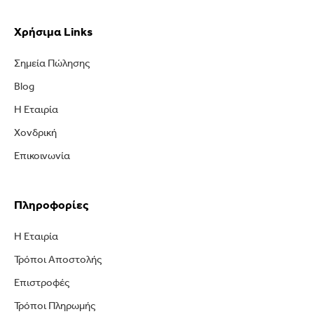
Χρήσιμα Links
Σημεία Πώλησης
Blog
Η Εταιρία
Χονδρική
Επικοινωνία
Πληροφορίες
Η Εταιρία
Τρόποι Αποστολής
Επιστροφές
Τρόποι Πληρωμής