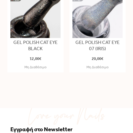
GEL POLISH CAT EYE
GEL POLISH CAT EYE
BLACK
07 (IRIS)
12,00€
20,00€
Μη Διαθέσιμο
Μη Διαθέσιμο
Εγγραφή στο Newsletter