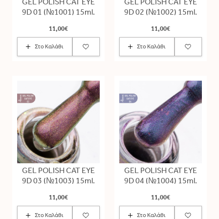
GEL POLISH CAT EYE
GEL POLISH CAT EYE
9D 01 (№1001) 15ml.
9D 02 (№1002) 15ml.
11,00€
11,00€
Στο Καλάθι
Στο Καλάθι
GEL POLISH CAT EYE
GEL POLISH CAT EYE
9D 03 (№1003) 15ml.
9D 04 (№1004) 15ml.
11,00€
11,00€
Στο Καλάθι
Στο Καλάθι