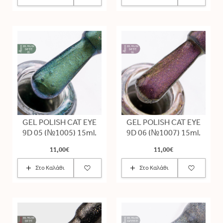
GEL POLISH CAT EYE
GEL POLISH CAT EYE
9D 05 (№1005) 15ml.
9D 06 (№1007) 15ml.
11,00€
11,00€
Στο Καλάθι
Στο Καλάθι