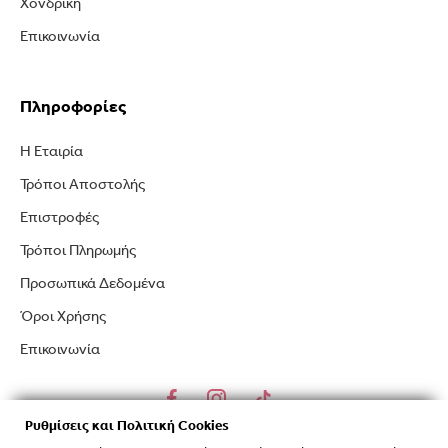
Χονδρική
Επικοινωνία
Πληροφορίες
Η Εταιρία
Τρόποι Αποστολής
Επιστροφές
Τρόποι Πληρωμής
Προσωπικά Δεδομένα
Όροι Χρήσης
Επικοινωνία
Ρυθμίσεις και Πολιτική Cookies