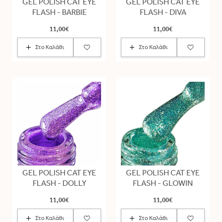
GEL POLISH CAT EYE
GEL POLISH CAT EYE
FLASH - BARBIE
FLASH - DIVA
11,00€
11,00€
Στο Καλάθι
Στο Καλάθι
GEL POLISH CAT EYE
GEL POLISH CAT EYE
FLASH - DOLLY
FLASH - GLOWIN
11,00€
11,00€
Στο Καλάθι
Στο Καλάθι