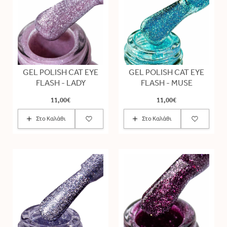
GEL POLISH CAT EYE
GEL POLISH CAT EYE
FLASH - LADY
FLASH - MUSE
11,00€
11,00€
Στο Καλάθι
Στο Καλάθι