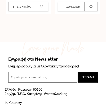
Στο Καλάθι
Στο Καλάθι
Εγγραφή στο Newsletter
Ενημερώσου για μελλοντικές προσφορές!
ΕΓΓΡΑΦΗ
Ελλάδα, Κατερίνη 60100
2ο χλμ. Π.Ε.Ο. Κατερίνης-Θεσσαλονίκης
In-Country