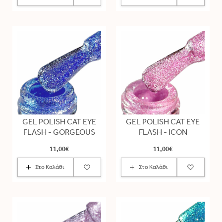
GEL POLISH CAT EYE
GEL POLISH CAT EYE
FLASH - GORGEOUS
FLASH - ICON
11,00€
11,00€
Στο Καλάθι
Στο Καλάθι