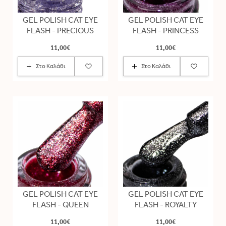
GEL POLISH CAT EYE
GEL POLISH CAT EYE
FLASH - PRECIOUS
FLASH - PRINCESS
11,00€
11,00€
Στο Καλάθι
Στο Καλάθι
GEL POLISH CAT EYE
GEL POLISH CAT EYE
FLASH - QUEEN
FLASH - ROYALTY
11,00€
11,00€