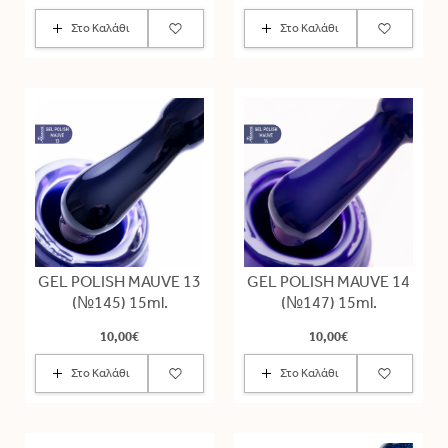
Στο Καλάθι
Στο Καλάθι
GEL POLISH MAUVE 13
GEL POLISH MAUVE 14
(№145) 15ml.
(№147) 15ml.
10,00€
10,00€
Στο Καλάθι
Στο Καλάθι