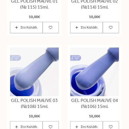
GEL POLISH MAUVE 01
GEL POLISH MAUVE 02
(№ 115) 15ml.
(№114) 15ml.
10,00€
10,00€
Στο Καλάθι
Στο Καλάθι
GEL POLISH MAUVE 03
GEL POLISH MAUVE 04
(№108) 15ml.
(№106) 15ml.
10,00€
10,00€
Στο Καλάθι
Στο Καλάθι