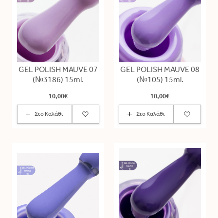
GEL POLISH MAUVE 07
GEL POLISH MAUVE 08
(№3186) 15ml.
(№105) 15ml.
10,00€
10,00€
Στο Καλάθι
Στο Καλάθι