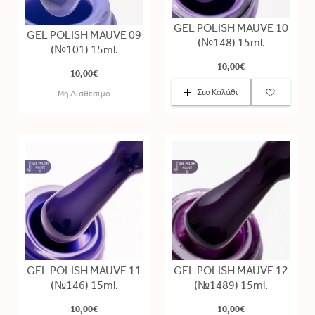
GEL POLISH MAUVE 10
GEL POLISH MAUVE 09
(№148) 15ml.
(№101) 15ml.
10,00€
10,00€
Στο Καλάθι
Μη Διαθέσιμο
GEL POLISH MAUVE 11
GEL POLISH MAUVE 12
(№146) 15ml.
(№1489) 15ml.
10,00€
10,00€