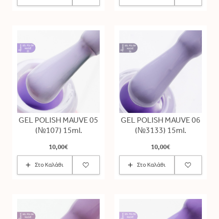
GEL POLISH MAUVE 05
GEL POLISH MAUVE 06
(№107) 15ml.
(№3133) 15ml.
10,00€
10,00€
Στο Καλάθι
Στο Καλάθι