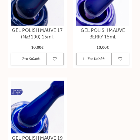
GEL POLISH MAUVE 17
GEL POLISH MAUVE
(№3190) 15ml.
BERRY 15ml.
10,00€
10,00€
Στο Καλάθι
Στο Καλάθι
GEL POLISH MAUVE 19