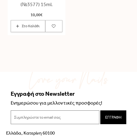
(№3577) 15ml.
10,00€
Στο Καλάθι
Εγγραφή στο Newsletter
Ενημερώσου για μελλοντικές προσφορές!
ΕΓΓΡΑΦΗ
Ελλάδα, Κατερίνη 60100