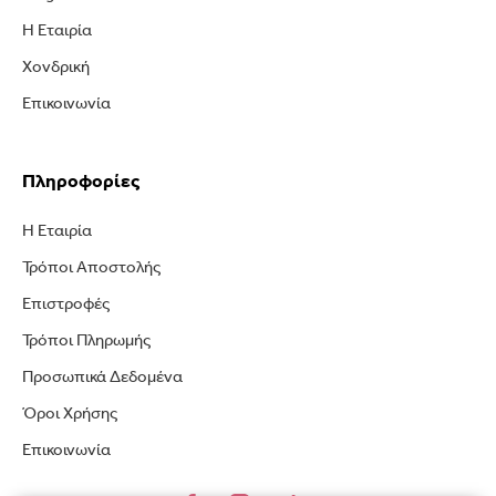
Η Εταιρία
Χονδρική
Επικοινωνία
Πληροφορίες
Η Εταιρία
Τρόποι Αποστολής
Επιστροφές
Τρόποι Πληρωμής
Προσωπικά Δεδομένα
Όροι Χρήσης
Επικοινωνία