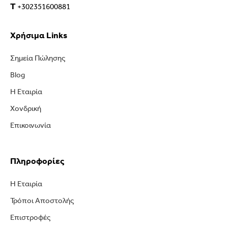
T
+302351600881
Χρήσιμα Links
Σημεία Πώλησης
Blog
Η Εταιρία
Χονδρική
Επικοινωνία
Πληροφορίες
Η Εταιρία
Τρόποι Αποστολής
Επιστροφές