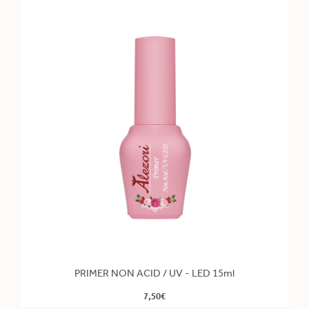
PRIMER NON ACID / UV - LED 15ml
7,50€