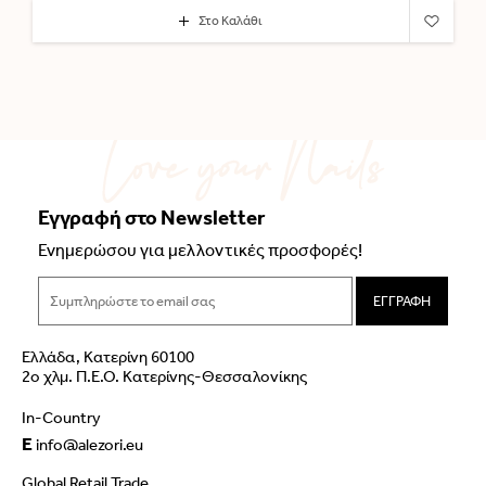
Στο Καλάθι
Εγγραφή στο Newsletter
Ενημερώσου για μελλοντικές προσφορές!
ΕΓΓΡΑΦΗ
Ελλάδα, Κατερίνη 60100
2ο χλμ. Π.Ε.Ο. Κατερίνης-Θεσσαλονίκης
In-Country
E
info@alezori.eu
Global Retail Trade