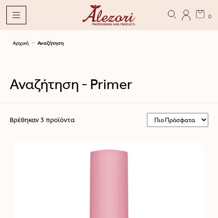
0
Αρχική
Αναζήτηση
Αναζήτηση - Primer
Βρέθηκαν 3 προϊόντα