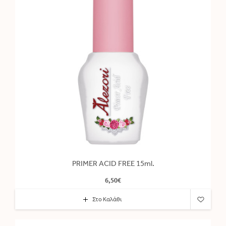
PRIMER ACID FREE 15ml.
6,50€
Στο Καλάθι