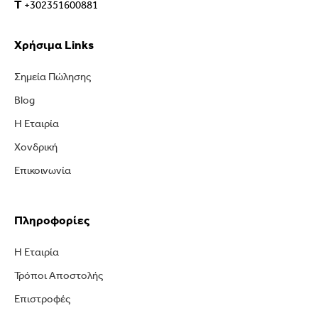
T
+302351600881
Χρήσιμα Links
Σημεία Πώλησης
Blog
Η Εταιρία
Χονδρική
Επικοινωνία
Πληροφορίες
Η Εταιρία
Τρόποι Αποστολής
Επιστροφές