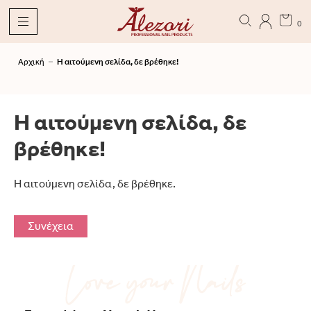
0
Αρχική
Η αιτούμενη σελίδα, δε βρέθηκε!
Η αιτούμενη σελίδα, δε
βρέθηκε!
Η αιτούμενη σελίδα, δε βρέθηκε.
Συνέχεια